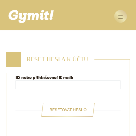
RESET HESLA K ÚČTU
ID nebo přihlašovací E-mail:
RESETOVAT HESLO